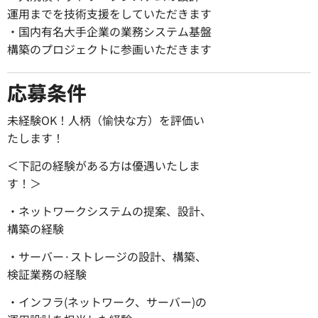
運用までを技術支援をしていただきます
・国内有名大手企業の業務システム基盤
構築のプロジェクトに参画いただきます
応募条件
未経験OK！人柄（愉快な方）を評価い
たします！
＜下記の経験がある方は優遇いたしま
す！＞
・ネットワークシステムの提案、設計、
構築の経験
・サーバー·ストレージの設計、構築、
検証業務の経験
・インフラ(ネットワーク、サーバー)の