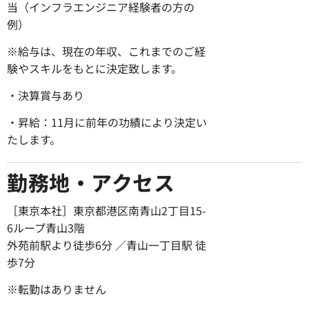
当（インフラエンジニア経験者の方の
例）
※給与は、現在の年収、これまでのご経
験やスキルをもとに決定致します。
・決算賞与あり
・昇給：11月に前年の功績により決定い
たします。
勤務地・アクセス
.
［東京本社］東京都港区南青山2丁目15-
6ループ青山3階
外苑前駅より徒歩6分 ／青山一丁目駅 徒
歩7分
※転勤はありません