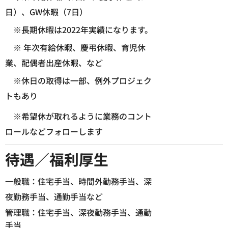
日）、GW休暇（7日）
※長期休暇は2022年実績になります。
※ 年次有給休暇、慶弔休暇、育児休
業、配偶者出産休暇、など
※休日の取得は一部、例外プロジェク
トもあり
※希望休が取れるように業務のコント
ロールなどフォローします
.
待遇／福利厚生
一般職：住宅手当、時間外勤務手当、深
夜勤務手当、通勤手当など
管理職：住宅手当、深夜勤務手当、通勤
手当