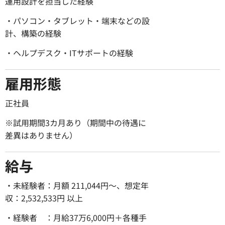
運用設計を担当した経験
・パソコン・タブレット・端末などの設
計、構築の経験
・ヘルプデスク・ITサポートの経験
雇用形態
正社員
※試用期間3カ月あり（期間中の待遇に
差異はありません）
給与
・未経験者：月額 211,044円〜、想定年
収：2,532,533円 以上
・経験者 ：月給37万6,000円＋各種手