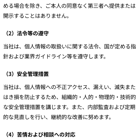
める場合を除き、ご本人の同意なく第三者へ提供または
開示することはありません。
（2）法令等の遵守
当社は、個人情報の取扱いに関する法令、国が定める指
針および業界ガイドライン等を遵守します。
（3）安全管理措置
当社は、個人情報への不正アクセス、漏えい、滅失また
はき損を防止するため、組織的・人的・物理的・技術的
な安全管理措置を講じます。また、内部監査および定期
的な見直しを行い、継続的な改善に努めます。
（4）苦情および相談への対応