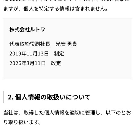
ますが、個人を特定する情報は含まれません。
株式会社ルトワ
代表取締役副社長 光安 勇貴
2019年11月13日 制定
2026年3月11日 改定
2. 個人情報の取扱いについて
当社は、取得した個人情報を適切に管理し、以下のとお
り取り扱います。