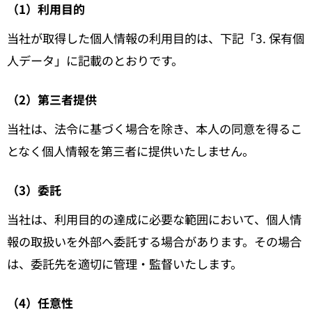
（1）利用目的
当社が取得した個人情報の利用目的は、下記「3. 保有個
人データ」に記載のとおりです。
（2）第三者提供
当社は、法令に基づく場合を除き、本人の同意を得るこ
となく個人情報を第三者に提供いたしません。
（3）委託
当社は、利用目的の達成に必要な範囲において、個人情
報の取扱いを外部へ委託する場合があります。その場合
は、委託先を適切に管理・監督いたします。
（4）任意性