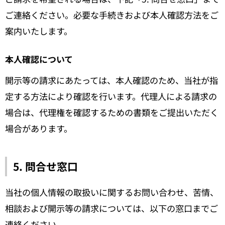
ご連絡ください。必要な手続きおよび本人確認方法をご
案内いたします。
本人確認について
開示等の請求にあたっては、本人確認のため、当社が指
定する方法により確認を行います。代理人による請求の
場合は、代理権を確認するための書類をご提出いただく
場合があります。
5. 問合せ窓口
当社の個人情報の取扱いに関するお問い合わせ、苦情、
相談および開示等の請求については、以下の窓口までご
連絡ください。