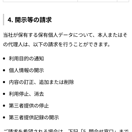
4. 開示等の請求
当社が保有する保有個人データについて、本人またはそ
の代理人は、以下の請求を行うことができます。
利用目的の通知
個人情報の開示
内容の訂正、追加または削除
利用停止、消去
第三者提供の停止
第三者提供記録の開示
ご請求を希望される場合は、下記「5. 問合せ窓口」まで