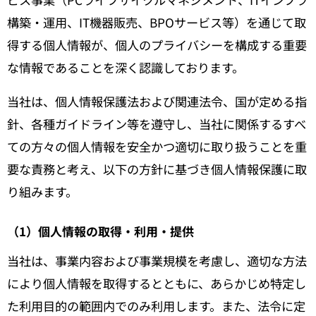
構築・運用、IT機器販売、BPOサービス等）を通じて取
得する個人情報が、個人のプライバシーを構成する重要
な情報であることを深く認識しております。
当社は、個人情報保護法および関連法令、国が定める指
針、各種ガイドライン等を遵守し、当社に関係するすべ
ての方々の個人情報を安全かつ適切に取り扱うことを重
要な責務と考え、以下の方針に基づき個人情報保護に取
り組みます。
（1）個人情報の取得・利用・提供
当社は、事業内容および事業規模を考慮し、適切な方法
により個人情報を取得するとともに、あらかじめ特定し
た利用目的の範囲内でのみ利用します。また、法令に定