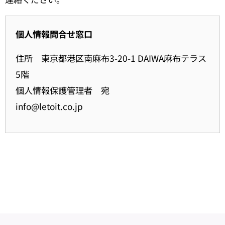
個人情報問合せ窓口
住所 東京都港区南麻布3-20-1 DAIWA麻布テラス
5階
個人情報保護管理者 宛
info@letoit.co.jp