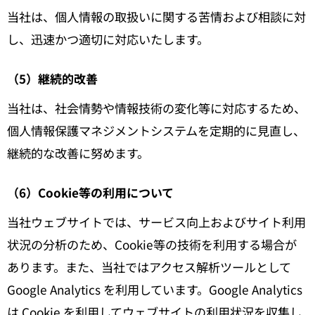
当社は、個人情報の取扱いに関する苦情および相談に対
し、迅速かつ適切に対応いたします。
（5）継続的改善
当社は、社会情勢や情報技術の変化等に対応するため、
個人情報保護マネジメントシステムを定期的に見直し、
継続的な改善に努めます。
（6）Cookie等の利用について
当社ウェブサイトでは、サービス向上およびサイト利用
状況の分析のため、Cookie等の技術を利用する場合が
あります。また、当社ではアクセス解析ツールとして
Google Analytics を利用しています。Google Analytics
は Cookie を利用してウェブサイトの利用状況を収集し