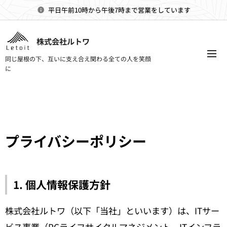
平日午前10時から午後7時まで営業をしています
株式会社ルトワ
同じ屋根の下、互いに支え合え関わる全ての人を笑顔
に
プライバシーポリシー
1. 個人情報保護方針
株式会社ルトワ（以下「当社」といいます）は、ITサー
ビス事業（PCライフサイクルマネジメント、ITインフラ