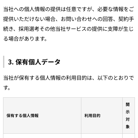
当社への個人情報の提供は任意ですが、必要な情報をご
提供いただけない場合、お問い合わせへの回答、契約手
続き、採用選考その他当社サービスの提供に支障が生じ
る場合があります。
3. 保有個人データ
当社が保有する個人情報の利用目的は、以下のとおりで
す。
開
示
保有する個人情報
利用目的
対
象