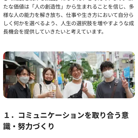
たな価値は「人の創造性」から生まれることを信じ、多
様な人の能力を解き放ち、仕事や生き方において自分ら
しく何かを選べるよう、人生の選択肢を増やすような成
長機会を提供していきたいと考えています。
１．コミュニケーションを取り合う意
識・努力づくり