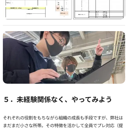
５．未経験関係なく、やってみよう
それぞれの役割をもちながら組織の成長も手段ですが、弊社は
まだまだ小さな所帯。その特徴を活かして全員でプレ対応（提