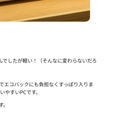
はありませんでしたが軽い！（そんなに変わらないだろ
でエコバックにも負担なくすっぽり入りま
いやすいPCです。
す。