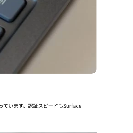
っています。認証スピードもSurface