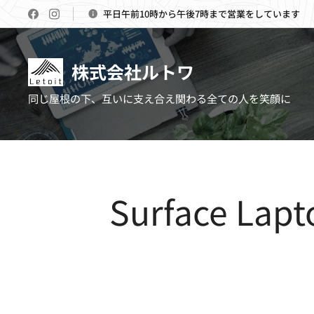
平日午前10時から午後7時まで営業をしています
株式会社ルトワ
同じ屋根の下、互いに支え合え関わる全ての人を笑顔に
Surface 