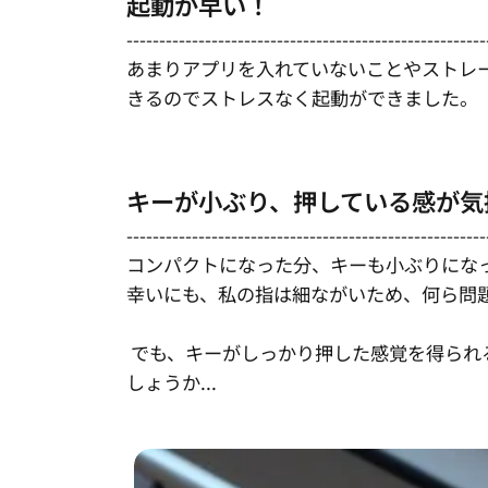
起動が早い！
-------------------------------------------------------
あまりアプリを入れていないことやストレー
きるのでストレスなく起動ができました。
キーが小ぶり、押している感が気
-------------------------------------------------------
コンパクトになった分、キーも小ぶりにな
幸いにも、私の指は細ながいため、何ら問
でも、キーがしっかり押した感覚を得られ
しょうか...