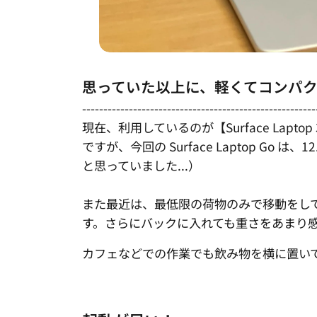
思っていた以上に、軽くてコンパ
-------------------------------------------------------
現在、利用しているのが【Surface Laptop 3
ですが、今回の Surface Laptop G
と思っていました...）
また最近は、最低限の荷物のみで移動をし
す。さらにバックに入れても重さをあまり感
カフェなどでの作業でも飲み物を横に置い