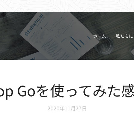
ホーム
私たちに
Laptop Goを使って
2020年11月27日