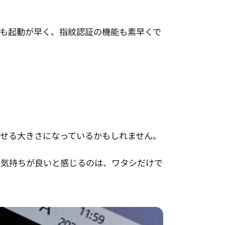
ても起動が早く、指紋認証の機能も素早くで
せる大きさになっているかもしれません。
ち気持ちが良いと感じるのは、ワタシだけで