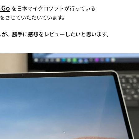
 Go
を日本マイクロソフトが行っている
用をさせていただいています。
んが、勝手に感想をレビューしたいと思います。