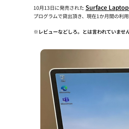
Surface Laptop
10月13日に発売された
プログラムで貸出頂き、現在1か月間の利
※レビューなどしろ。とは言われていませ