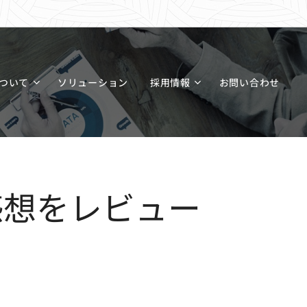
ついて
ソリューション
採用情報
お問い合わせ
みた感想をレビュー