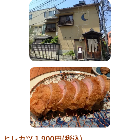
ヒレカツ 1,900円(税込)