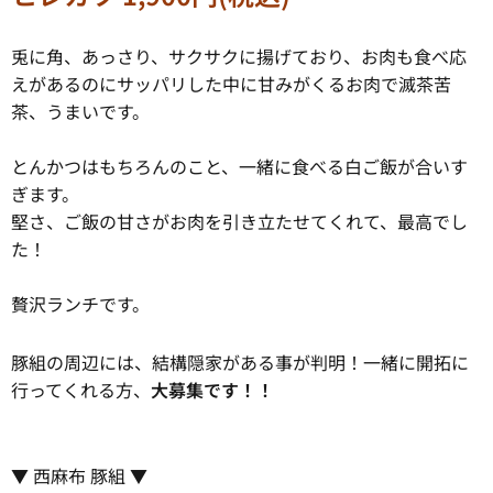
兎に角、あっさり、サクサクに揚げており、お肉も食べ応
えがあるのにサッパリした中に甘みがくるお肉で滅茶苦
茶、うまいです。
とんかつはもちろんのこと、一緒に食べる白ご飯が合いす
ぎます。
堅さ、ご飯の甘さがお肉を引き立たせてくれて、最高でし
た！
贅沢ランチです。
豚組の周辺には、結構隠家がある事が判明！一緒に開拓に
行ってくれる方、
大募集です！！
▼ 西麻布 豚組 ▼