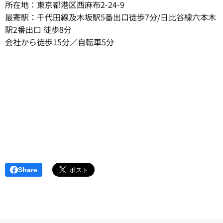
所在地：東京都港区西麻布2-24-9
最寄駅：千代田線及木坂駅5番出口徒歩7分/日比谷線六本木
駅2番出口 徒歩8分
会社から徒歩15分／自転車5分
Share